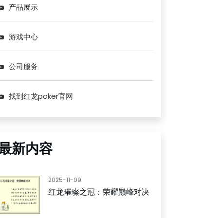
产品展示
游戏中心
公司服务
找到红龙poker官网
最新内容
2025-11-09
红龙璀璨之冠：荣耀巅峰对决