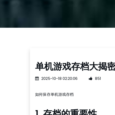
单机游戏存档大揭
2025-10-18 02:20:06
851
如何保存单机游戏存档
1. 存档的重要性