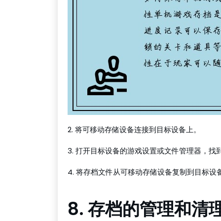
2. 将可移动存储设备连接到目标设备上。
3. 打开目标设备的游戏设置或文件管理器，找
4. 将存档文件从可移动存储设备复制到目标设
8. 存档的管理和清