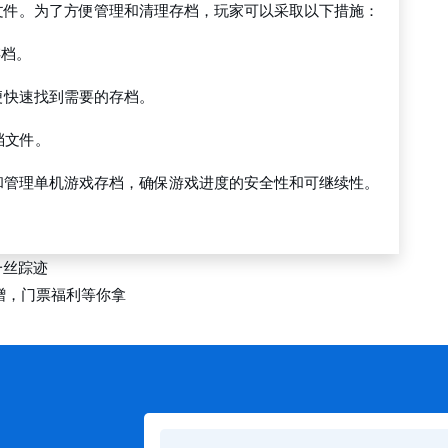
文件。为了方便管理和清理存档，玩家可以采取以下措施：
存档。
便快速找到需要的存档。
档文件。
和管理单机游戏存档，确保游戏进度的安全性和可继续性。
。
一丝踪迹
赠，门票福利等你拿