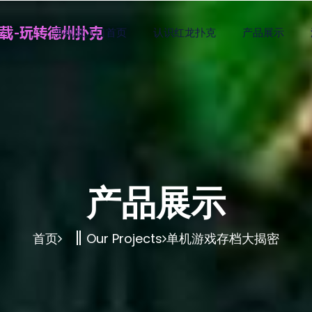
手机版入口首页
认识红龙扑克
产品展示
产品展示
首页
Our Projects
单机游戏存档大揭密