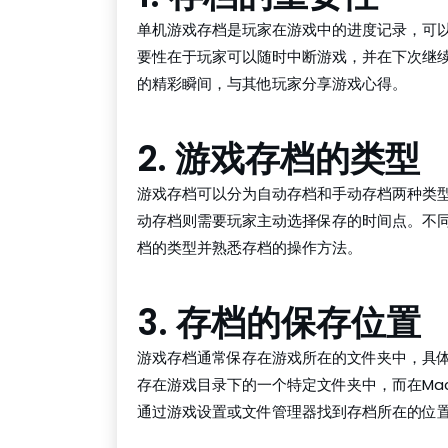
单机游戏存档是玩家在游戏中的进度记录，可
要性在于玩家可以随时中断游戏，并在下次继
的精彩瞬间，与其他玩家分享游戏心得。
2. 游戏存档的类型
游戏存档可以分为自动存档和手动存档两种类
动存档则需要玩家主动选择保存的时间点。不
档的类型并熟悉存档的操作方法。
3. 存档的保存位置
游戏存档通常保存在游戏所在的文件夹中，具体
存在游戏目录下的一个特定文件夹中，而在Ma
通过游戏设置或文件管理器找到存档所在的位