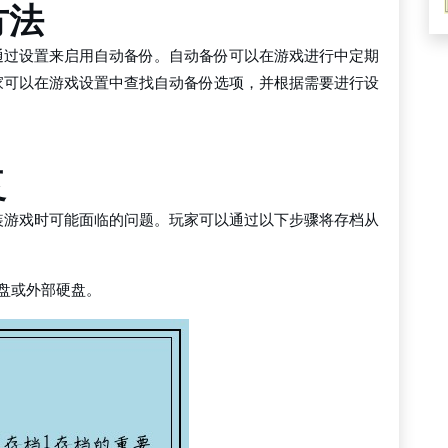
方法
通过设置来启用自动备份。自动备份可以在游戏进行中定期
家可以在游戏设置中查找自动备份选项，并根据需要进行设
复
装游戏时可能面临的问题。玩家可以通过以下步骤将存档从
U盘或外部硬盘。