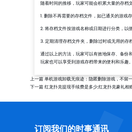
随着时间的推移，玩家可能会积累大量的存档
1. 删除不再需要的存档文件，如已通关的游戏
2. 将存档文件按游戏名称或日期进行分类，以
3. 定期清理存档文件夹，删除过时或无用的存
通过以上的方法，玩家可以有效地保存、备份
玩家也可以享受到游戏存档带来的便利和乐趣
上一篇
单机游戏卸载无痕迹：隐匿删除游戏，不留
下一篇
红龙扑克提现手续费是多少;红龙扑克豪礼相
订阅我们的时事通讯