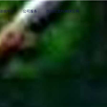
游戏中心
公司服务
找到红龙POKER官网