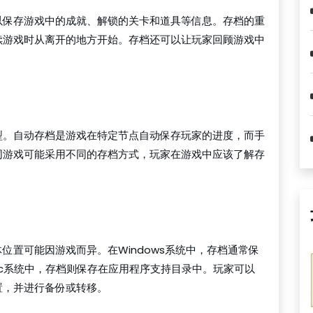
以保存游戏中的成就、解锁的关卡和道具等信息。存档的重
续游戏时从离开的地方开始。存档还可以让玩家回顾游戏中
型。自动存档是游戏在特定节点自动保存玩家的进度，而手
同游戏可能采用不同的存档方式，玩家在游戏中应该了解存
位置可能因游戏而异。在Windows系统中，存档通常保
c系统中，存档则保存在应用程序支持目录中。玩家可以
置，并进行备份或转移。