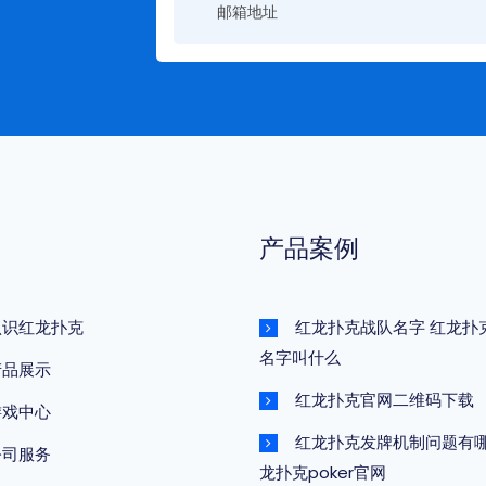
产品案例
认识红龙扑克
红龙扑克战队名字 红龙扑
名字叫什么
产品展示
红龙扑克官网二维码下载
游戏中心
红龙扑克发牌机制问题有哪
公司服务
龙扑克poker官网