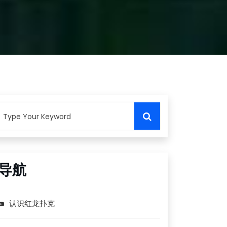
导航
认识红龙扑克