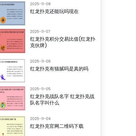
2025-11-08
红龙扑克还能玩吗现在
2025-11-07
红龙扑克积分交易比值(红龙扑
克伙牌)
2025-11-06
红龙扑克有猫腻吗是真的吗
2025-11-05
红龙扑克战队名字 红龙扑克战
队名字叫什么
2025-11-04
红龙扑克官网二维码下载