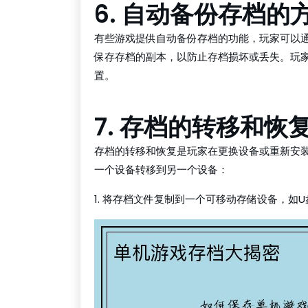
6. 自动备份存档的
有些游戏提供自动备份存档的功能，玩家可以
保存存档的副本，以防止存档损坏或丢失。玩
置。
7. 存档的转移和恢
存档的转移和恢复是玩家在更换设备或重新安
一个设备转移到另一个设备：
1. 将存档文件复制到一个可移动存储设备，如