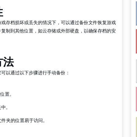
性
游戏存档损坏或丢失的情况下，可以通过备份文件恢复游戏
件复制到其他位置，如云存储或外部硬盘，以确保存档的安
方法
家可以通过以下步骤进行手动备份：
的位置。
夹中。
文件夹的位置易于访问。