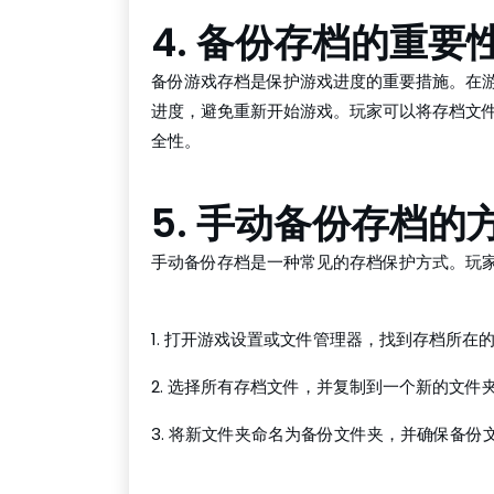
4. 备份存档的重要
备份游戏存档是保护游戏进度的重要措施。在
进度，避免重新开始游戏。玩家可以将存档文
全性。
5. 手动备份存档的
手动备份存档是一种常见的存档保护方式。玩
红龙扑克APP下载
1. 打开游戏设置或文件管理器，找到存档所在
2. 选择所有存档文件，并复制到一个新的文件
3. 将新文件夹命名为备份文件夹，并确保备份