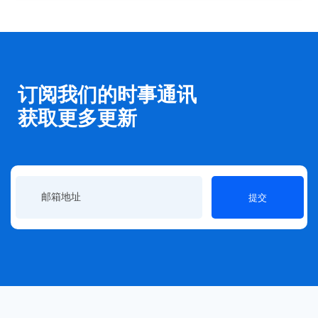
订阅我们的时事通讯
获取更多更新
提交