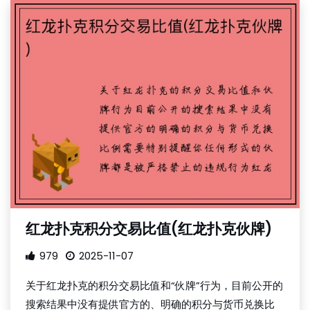
红龙扑克积分交易比值(红龙扑克伙牌)
979
2025-11-07
关于红龙扑克的积分交易比值和“伙牌”行为，目前公开的
搜索结果中没有提供官方的、明确的积分与货币兑换比