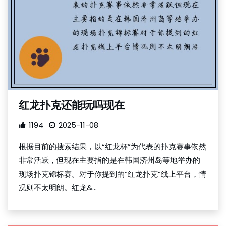
红龙扑克还能玩吗现在
1194
2025-11-08
根据目前的搜索结果，以“红龙杯”为代表的扑克赛事依然
非常活跃，但现在主要指的是在韩国济州岛等地举办的
现场扑克锦标赛。对于你提到的“红龙扑克”线上平台，情
况则不太明朗。红龙&...