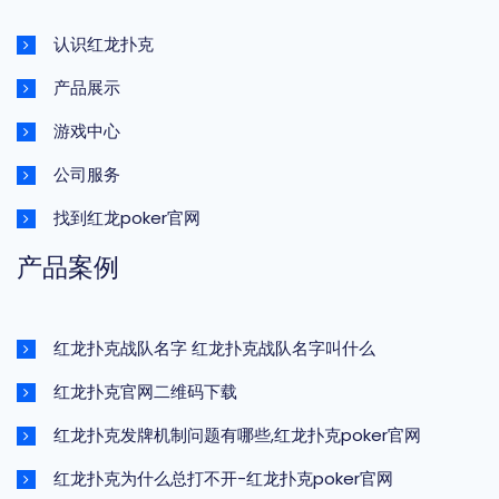
认识红龙扑克
产品展示
游戏中心
公司服务
找到红龙poker官网
产品案例
红龙扑克战队名字 红龙扑克战队名字叫什么
红龙扑克官网二维码下载
红龙扑克发牌机制问题有哪些,红龙扑克poker官网
红龙扑克为什么总打不开-红龙扑克poker官网