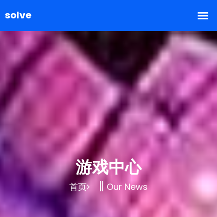
游戏中心
首页
Our News