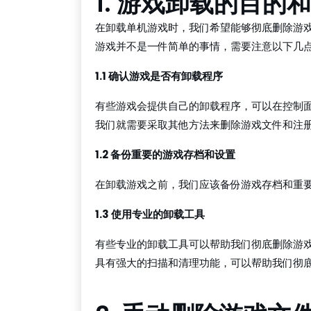
1. 游戏卸载的目的
在卸载单机游戏时，我们希望能够彻底删除游
游戏并不是一件简单的事情，需要注意以下几
1.1 确认游戏是否有卸载程序
有些游戏会提供自己的卸载程序，可以在控制
我们就需要采取其他方法来删除游戏文件和注
1.2 备份重要的游戏存档和设置
在卸载游戏之前，我们应该备份游戏存档和重
1.3 使用专业的卸载工具
有些专业的卸载工具可以帮助我们彻底删除游
具有强大的扫描和清理功能，可以帮助我们彻