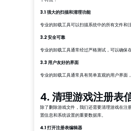
3.1 强大的扫描和清理功能
专业的卸载工具可以扫描系统中的所有文件和
3.2 安全可靠
专业的卸载工具通常经过严格测试，可以确保
3.3 用户友好的界面
专业的卸载工具通常具有简单直观的用户界面
4. 清理游戏注册表
除了删除游戏文件，我们还需要清理游戏在注册
置信息和系统设置的重要数据库。
4.1 打开注册表编辑器