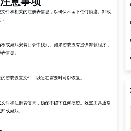
和注意事项
戏文件和相关的注册表信息，以确保不留下任何痕迹。卸载
点：
面板或游戏安装目录中找到。如果游戏没有提供卸载程序，
册表信息。
要的游戏设置文件，以便在需要时可以恢复。
戏文件和注册表信息，确保不留下任何痕迹。这些工具通常
底卸载游戏。