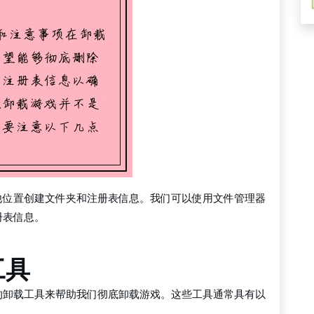
他位置创建文件夹和注册表信息。我们可以使用文件管理器
册表信息。
工具
的卸载工具来帮助我们彻底卸载游戏。这些工具通常具有以