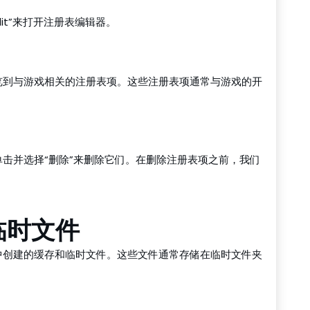
dit”来打开注册表编辑器。
览到与游戏相关的注册表项。这些注册表项通常与游戏的开
击并选择“删除”来删除它们。在删除注册表项之前，我们
临时文件
中创建的缓存和临时文件。这些文件通常存储在临时文件夹