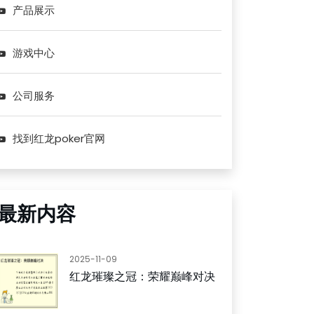
产品展示
游戏中心
公司服务
找到红龙poker官网
最新内容
2025-11-09
红龙璀璨之冠：荣耀巅峰对决