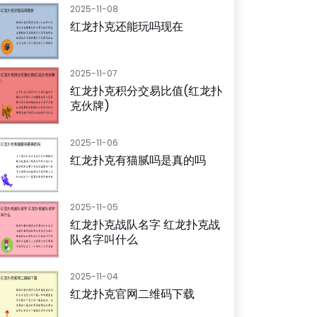
2025-11-08
红龙扑克还能玩吗现在
2025-11-07
红龙扑克积分交易比值(红龙扑
克伙牌)
2025-11-06
红龙扑克有猫腻吗是真的吗
2025-11-05
红龙扑克战队名字 红龙扑克战
队名字叫什么
2025-11-04
红龙扑克官网二维码下载