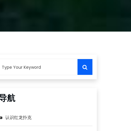
导航
认识红龙扑克