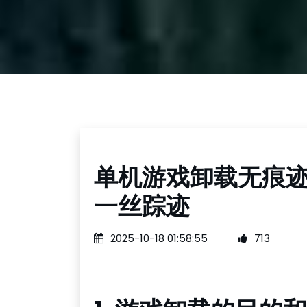
单机游戏卸载无痕
一丝踪迹
2025-10-18 01:58:55
713