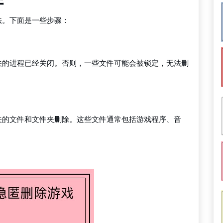
件
法。下面是一些步骤：
关的进程已经关闭。否则，一些文件可能会被锁定，无法删
关的文件和文件夹删除。这些文件通常包括游戏程序、音