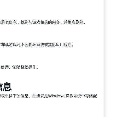
注册表信息，找到与游戏相关的内容，并彻底删除。
在卸载游戏时不会损坏系统或其他应用程序。
，使用户能够轻松操作。
信息
表中留下的信息。注册表是Windows操作系统中存储配