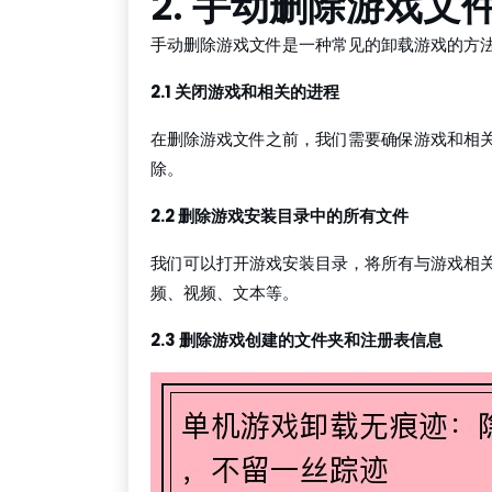
2. 手动删除游戏文
手动删除游戏文件是一种常见的卸载游戏的方
2.1 关闭游戏和相关的进程
在删除游戏文件之前，我们需要确保游戏和相
除。
2.2 删除游戏安装目录中的所有文件
我们可以打开游戏安装目录，将所有与游戏相
频、视频、文本等。
2.3 删除游戏创建的文件夹和注册表信息