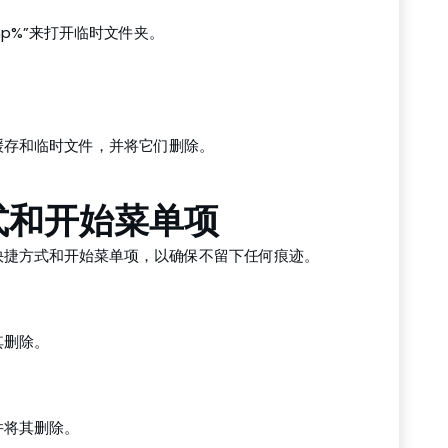
mp%”来打开临时文件夹。
缓存和临时文件，并将它们删除。
方式和开始菜单项
快捷方式和开始菜单项，以确保不留下任何痕迹。
其删除。
并将其删除。