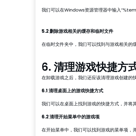
我们可以在Windows资源管理器中输入“%te
红龙德州扑克
5.2 删除游戏相关的缓存和临时文件
在临时文件夹中，我们可以找到与游戏相关的
6. 清理游戏快捷
在卸载游戏之后，我们还应该清理游戏创建的
6.1 清理桌面上的游戏快捷方式
我们可以在桌面上找到游戏的快捷方式，并将
6.2 清理开始菜单中的游戏项
在开始菜单中，我们可以找到游戏的菜单项，