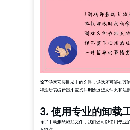
除了游戏安装目录中的文件，游戏还可能在其
和注册表编辑器来查找并删除这些文件夹和注
3. 使用专业的卸载
除了手动删除游戏文件，我们还可以使用专业
下特点：