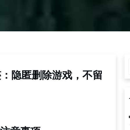
迹：隐匿删除游戏，不留