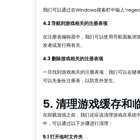
我们可以通过在Windows搜索栏中输入“rege
4.2 导航到游戏相关的注册表项
在注册表编辑器中，我们可以使用导航面板浏
发者或发行商有关。
4.3 删除游戏相关的注册表项
一旦找到游戏相关的注册表项，我们可以右键单
可以先备份注册表，以防意外发生。
5. 清理游戏缓存和
在卸载游戏之前，我们还应该清理游戏在系统
中，可以通过以下步骤进行清理：
5.1 打开临时文件夹