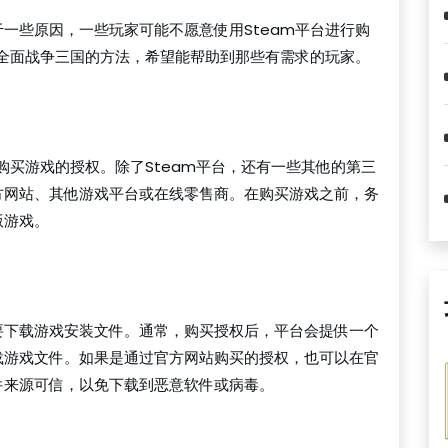
一些原因，一些玩家可能不愿意使用Steam平台进行购
玩全面战争三国的方法，希望能帮助到那些有需求的玩家。
购买游戏的授权。除了Steam平台，还有一些其他的第三
方网站、其他游戏平台或在线零售商。在购买游戏之前，务
版游戏。
要下载游戏安装文件。通常，购买授权后，平台会提供一个
载游戏文件。如果是通过官方网站购买的授权，也可以在官
件来源可信，以免下载到恶意软件或病毒。