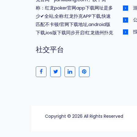
称：红龙poker官网app下载网址是多
少✔全站,全称:红龙扑克APP下载,快速
匹配不卡顿!官网下载地址,android版
找
下载,ios版下载同步开启!红龙德州扑克
社交平台
Copyright © 2026 All Rights Reserved
红龙