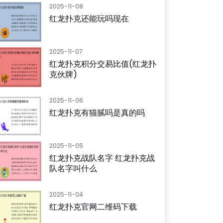
2025-11-08
红龙扑克还能玩吗现在
2025-11-07
红龙扑克积分交易比值(红龙扑
克伙牌)
2025-11-06
红龙扑克有猫腻吗是真的吗
2025-11-05
红龙扑克战队名字 红龙扑克战
队名字叫什么
2025-11-04
红龙扑克官网二维码下载