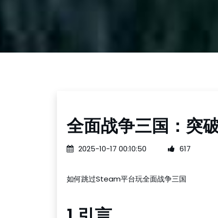
全面战争三国：突
2025-10-17 00:10:50
617
如何跳过Steam平台玩全面战争三国
1.引言