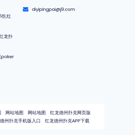
diyipingpai@j9.com
些,红
红龙扑
oker
图
网站地图
网站地图
红龙德州扑克网页版
德州扑克手机版入口
红龙德州扑克APP下载