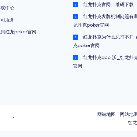
红龙扑克官网二维码下载
游戏中心
红龙扑克发牌机制问题有哪
公司服务
龙扑克poker官网
到红龙poker官网
红龙扑克为什么总打不开-
克poker官网
红龙扑克app 沃_红龙扑克p
官网
网站地图
网站地
德州扑克
.
红龙