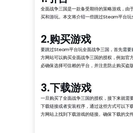
全面战争三国是一款备受期待的策略游戏，由于
买和游玩。本文将介绍一些跳过Steam平台
2.购买游戏
要跳过Steam平台玩全面战争三国，首先需要
方网站可以购买全面战争三国的授权，例如官
必确保选择可信赖的平台，并注意防止购买盗
3.下载游戏
一旦购买了全面战争三国的授权，接下来就需
下载链接或者安装程序，通过这些方式可以下
方网站上找到下载游戏的链接。确保下载的文
红龙poker官网