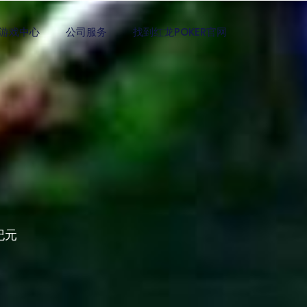
游戏中心
公司服务
找到红龙POKER官网
纪元