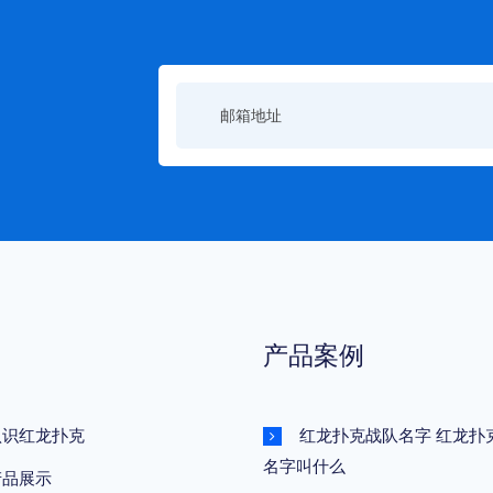
产品案例
认识红龙扑克
红龙扑克战队名字 红龙扑
名字叫什么
产品展示