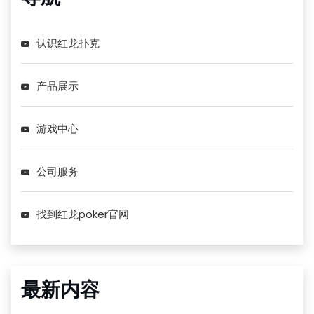
认识红龙扑克
产品展示
游戏中心
公司服务
找到红龙poker官网
最新内容