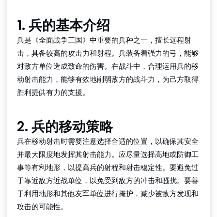
1. 兵的基本介绍
兵是《全面战争三国》中重要的兵种之一，擅长远程射
击，具备较高的攻击力和射程。兵装备着强力的弓，能够
对敌方单位造成致命的伤害。在战斗中，合理运用兵的移
动射击能力，能够有效地削弱敌方的战斗力，为己方取得
胜利提供有力的支援。
2. 兵的移动策略
兵在移动射击时需要注意选择合适的位置，以确保其安全
并最大限度地发挥其射击能力。应尽量选择高地或防御工
事等有利地形，以提高兵的射程和射击稳定性。要避免过
于靠近敌方近战单位，以免受到敌方的冲击和骚扰。要善
于利用地形和其他友军单位进行掩护，减少被敌方发现和
攻击的可能性。