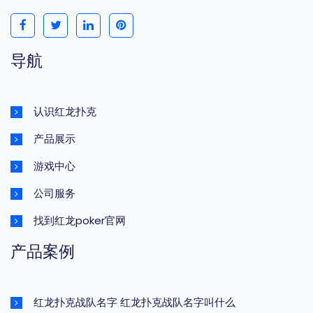
导航
认识红龙扑克
产品展示
游戏中心
公司服务
找到红龙poker官网
产品案例
红龙扑克战队名字 红龙扑克战队名字叫什么