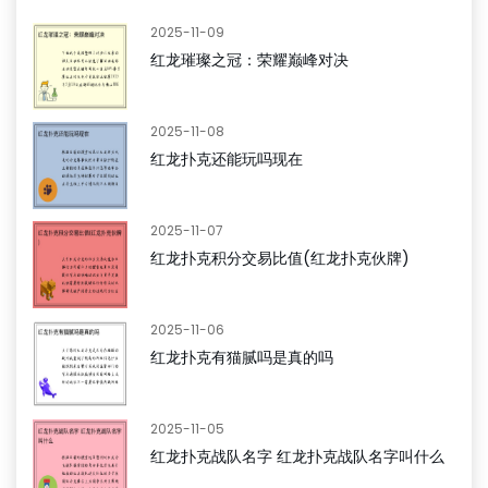
2025-11-09
红龙璀璨之冠：荣耀巅峰对决
2025-11-08
红龙扑克还能玩吗现在
2025-11-07
红龙扑克积分交易比值(红龙扑克伙牌)
2025-11-06
红龙扑克有猫腻吗是真的吗
2025-11-05
红龙扑克战队名字 红龙扑克战队名字叫什么