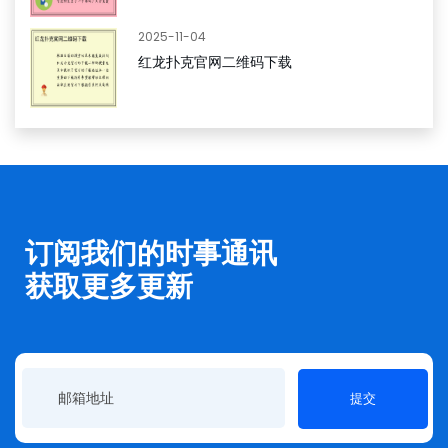
2025-11-04
红龙扑克官网二维码下载
订阅我们的时事通讯
获取更多更新
提交