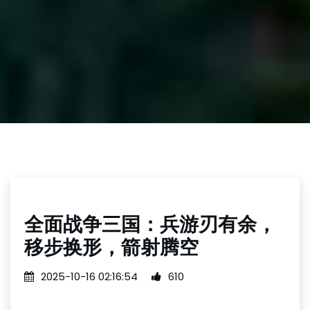
全面战争三国：兵游刃有余，
移步换形，箭射腾空
2025-10-16 02:16:54
610