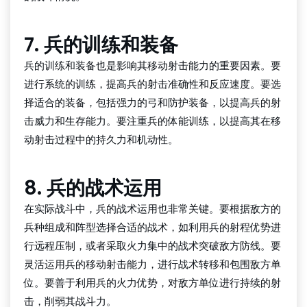
7. 兵的训练和装备
兵的训练和装备也是影响其移动射击能力的重要因素。要
进行系统的训练，提高兵的射击准确性和反应速度。要选
择适合的装备，包括强力的弓和防护装备，以提高兵的射
击威力和生存能力。要注重兵的体能训练，以提高其在移
动射击过程中的持久力和机动性。
8. 兵的战术运用
在实际战斗中，兵的战术运用也非常关键。要根据敌方的
兵种组成和阵型选择合适的战术，如利用兵的射程优势进
行远程压制，或者采取火力集中的战术突破敌方防线。要
灵活运用兵的移动射击能力，进行战术转移和包围敌方单
位。要善于利用兵的火力优势，对敌方单位进行持续的射
击，削弱其战斗力。