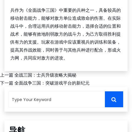
兵作为《全面战争三国》中重要的兵种之一，具备较高的
移动射击能力，能够对敌方单位造成致命的伤害。在实际
战斗中，合理运用兵的移动射击能力，选择合适的位置和
战术，能够有效地削弱敌方的战斗力，为己方取得胜利提
供有力的支援。玩家在游戏中应该重视兵的训练和装备，
提高其作战效能，同时善于与其他兵种进行配合，形成火
力网，共同应对敌方的进攻。
上一篇
全战三国：士兵升级攻略大揭秘
下一篇
全面战争三国：突破游戏平台的新纪元
导航