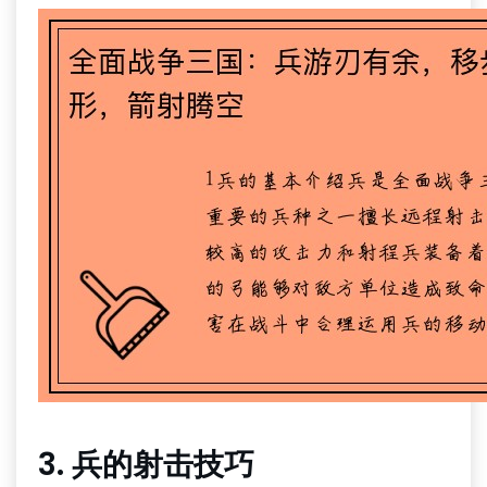
3. 兵的射击技巧