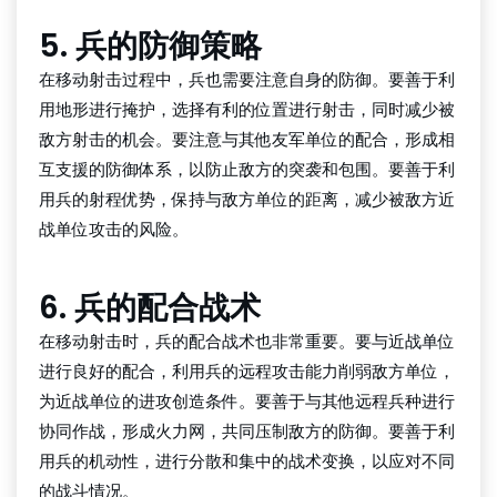
5. 兵的防御策略
在移动射击过程中，兵也需要注意自身的防御。要善于利
用地形进行掩护，选择有利的位置进行射击，同时减少被
敌方射击的机会。要注意与其他友军单位的配合，形成相
互支援的防御体系，以防止敌方的突袭和包围。要善于利
用兵的射程优势，保持与敌方单位的距离，减少被敌方近
战单位攻击的风险。
6. 兵的配合战术
在移动射击时，兵的配合战术也非常重要。要与近战单位
进行良好的配合，利用兵的远程攻击能力削弱敌方单位，
为近战单位的进攻创造条件。要善于与其他远程兵种进行
协同作战，形成火力网，共同压制敌方的防御。要善于利
用兵的机动性，进行分散和集中的战术变换，以应对不同
的战斗情况。