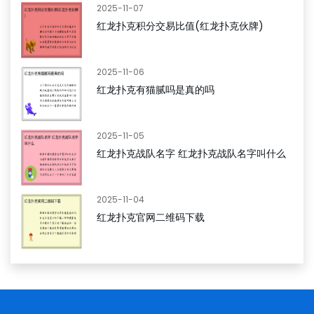
2025-11-07
红龙扑克积分交易比值(红龙扑克伙牌)
2025-11-06
红龙扑克有猫腻吗是真的吗
2025-11-05
红龙扑克战队名字 红龙扑克战队名字叫什么
2025-11-04
红龙扑克官网二维码下载