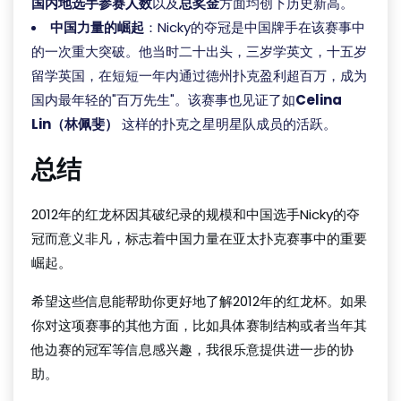
国内地选手参赛人数
以及
总奖金
方面均创下历史新高。
中国力量的崛起
：Nicky的夺冠是中国牌手在该赛事中
的一次重大突破。他当时二十出头，三岁学英文，十五岁
留学英国，在短短一年内通过德州扑克盈利超百万，成为
国内最年轻的"百万先生"。该赛事也见证了如
Celina
Lin（林佩斐）
这样的扑克之星明星队成员的活跃。
总结
2012年的红龙杯因其破纪录的规模和中国选手Nicky的夺
冠而意义非凡，标志着中国力量在亚太扑克赛事中的重要
崛起。
希望这些信息能帮助你更好地了解2012年的红龙杯。如果
你对这项赛事的其他方面，比如具体赛制结构或者当年其
他边赛的冠军等信息感兴趣，我很乐意提供进一步的协
助。