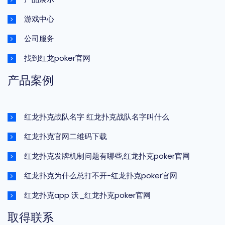
游戏中心
公司服务
找到红龙poker官网
产品案例
红龙扑克战队名字 红龙扑克战队名字叫什么
红龙扑克官网二维码下载
红龙扑克发牌机制问题有哪些,红龙扑克poker官网
红龙扑克为什么总打不开-红龙扑克poker官网
红龙扑克app 沃_红龙扑克poker官网
取得联系