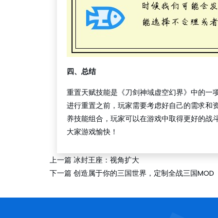
四、总结
重置天赋技能是《刀剑神域虚空幻界》中的一
进行重置之前，玩家需要考虑好自己的需求和
养技能组合，玩家可以在游戏中取得更好的战
大家游戏愉快！
上一篇
冰封王座：视角扩大
下一篇
创造属于你的三国世界，定制全战三国MOD