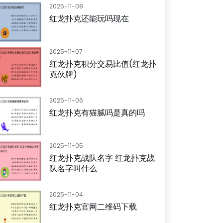
2025-11-08
红龙扑克还能玩吗现在
2025-11-07
红龙扑克积分交易比值(红龙扑
克伙牌)
2025-11-06
红龙扑克有猫腻吗是真的吗
2025-11-05
红龙扑克战队名字 红龙扑克战
队名字叫什么
2025-11-04
红龙扑克官网二维码下载