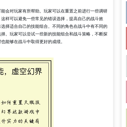
可能会对玩家有所帮助。玩家可以在重置之前进行一些调研
。这样可以避免一些常见的错误选择，提高自己的战斗效
来选择适合自己的技能组合。不同的角色在战斗中有不同的
选择。玩家可以尝试一些新的技能组合和战斗策略，不断探
时也能够在战斗中取得更好的成绩。