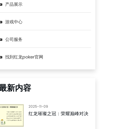
产品展示
游戏中心
公司服务
找到红龙poker官网
最新内容
2025-11-09
红龙璀璨之冠：荣耀巅峰对决