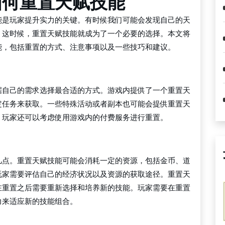
如何重置天赋技能
能是玩家提升实力的关键。有时候我们可能会发现自己的天
。这时候，重置天赋技能就成为了一个必要的选择。本文将
能，包括重置的方式、注意事项以及一些技巧和建议。
据自己的需求选择最合适的方式。游戏内提供了一个重置天
定任务来获取。一些特殊活动或者副本也可能会提供重置天
，玩家还可以考虑使用游戏内的付费服务进行重置。
几点。重置天赋技能可能会消耗一定的资源，包括金币、道
玩家需要评估自己的经济状况以及资源的获取途径。重置天
在重置之后需要重新选择和培养新的技能。玩家需要在重置
力来适应新的技能组合。