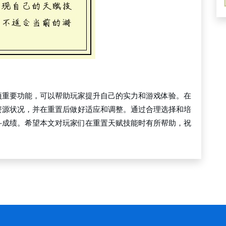
项重要功能，可以帮助玩家提升自己的实力和游戏体验。在
资源状况，并在重置后做好适应和调整。通过合理选择和培
斗成绩。希望本文对玩家们在重置天赋技能时有所帮助，祝