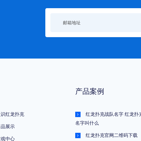
产品案例
认识红龙扑克
红龙扑克战队名字 红龙扑
名字叫什么
产品展示
红龙扑克官网二维码下载
游戏中心