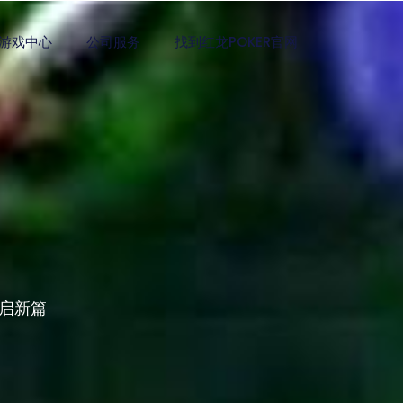
游戏中心
公司服务
找到红龙POKER官网
启新篇