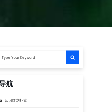
导航
认识红龙扑克