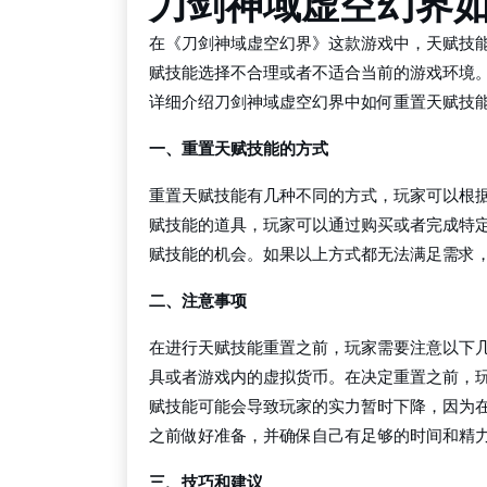
刀剑神域虚空幻界
在《刀剑神域虚空幻界》这款游戏中，天赋技
赋技能选择不合理或者不适合当前的游戏环境
详细介绍刀剑神域虚空幻界中如何重置天赋技
一、重置天赋技能的方式
重置天赋技能有几种不同的方式，玩家可以根
赋技能的道具，玩家可以通过购买或者完成特
赋技能的机会。如果以上方式都无法满足需求
二、注意事项
在进行天赋技能重置之前，玩家需要注意以下
具或者游戏内的虚拟货币。在决定重置之前，
赋技能可能会导致玩家的实力暂时下降，因为
之前做好准备，并确保自己有足够的时间和精
三、技巧和建议