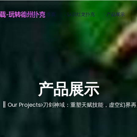
手机版入口首页
认识红龙扑克
产品展示
产品展示
Our Projects
刀剑神域：重塑天赋技能，虚空幻界再