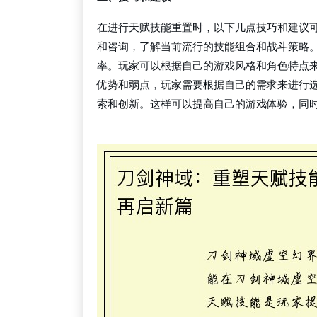
在进行天赋技能重置时，以下几点技巧和建议
和咨询，了解当前流行的技能组合和战斗策略
率。玩家可以根据自己的游戏风格和角色特点
优势和弱点，玩家需要根据自己的需求来进行
索和创新。这样可以提高自己的游戏体验，同
红龙德州扑克