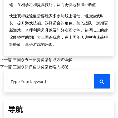
磋，互相学习和提高技巧，从而更快地获得经验值。
快速获得经验值需要玩家多参与线上活动、增加游戏时
长、提升游戏技能、选择适合的角色、加入战队、定期更
新游戏、合理利用道具以及与好友互动等。希望以上的建
议能够帮助到广大三国杀玩家，在十周年庆典中快速获得
经验值，享受游戏的乐趣。
上一篇
三国杀五一比赛奖励领取方式详解
下一篇
三国杀回归皮肤奖励攻略大揭秘
导航