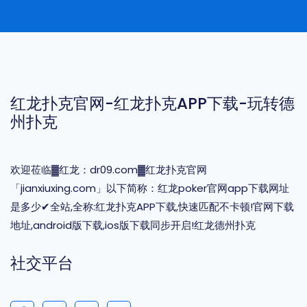
红龙扑克官网-红龙扑克APP下载-玩转德
州扑克
欢迎莅临▓红龙：dr09.com▓红龙扑克官网
「jianxiuxing.com」以下简称：红龙poker官网app下载网址
是多少✔全站,全称:红龙扑克APP下载,快速匹配不卡顿!官网下载
地址,android版下载,ios版下载同步开启!红龙德州扑克
社交平台