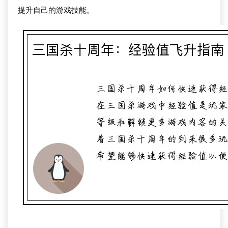
提升自己的游戏技能。