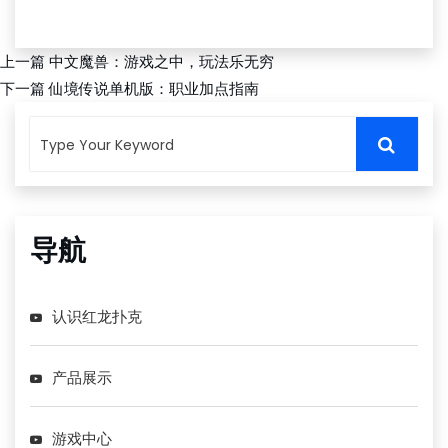
红龙扑克APP下载
上一篇
中文魔兽：游戏之中，玩法乐无穷
下一篇
仙境传说单机版：职业加点指南
导航
认识红龙扑克
产品展示
游戏中心