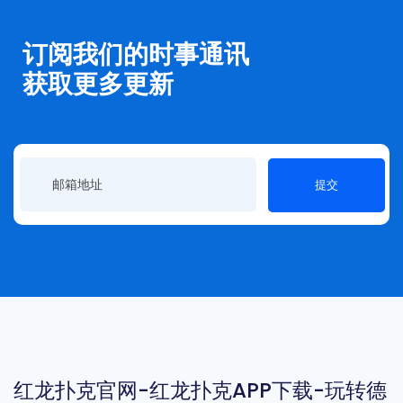
订阅我们的时事通讯
获取更多更新
提交
红龙扑克官网-红龙扑克APP下载-玩转德