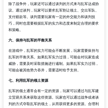
除了战争外，玩家还可以通过谈判的方式来与乱军达成协
议。通过谈判，玩家可以要求乱军割让领土、交出军队、
支付赔款等。谈判需要玩家有一定的外交能力和谈判技
巧，同时也需要根据乱军的实力和态度来制定合理的要求
和策略。
六、保持与乱军的平衡关系
在游戏中，乱军的实力可能会不断发展，玩家需要保持与
乱军的平衡关系。如果乱军实力过强，可能会对玩家造成
威胁，需要及时采取措施进行遏制。如果乱军实力过弱，
可能会被其他势力吞并，需要适时给予支持。
七、利用乱军的领土资源
乱军的领土通常会有一定的资源，玩家可以通过与乱军建
立贸易关系来获取这些资源。玩家也可以通过战争或者谈
判的方式夺取乱军的领土，从而获得更多的资源。合理利