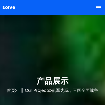
产品展示
首页
Our Projects
乱军为玩，三国全面战争