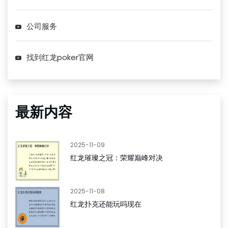
公司服务
找到红龙poker官网
最新内容
2025-11-09
红龙璀璨之冠：荣耀巅峰对决
2025-11-08
红龙扑克还能玩吗现在