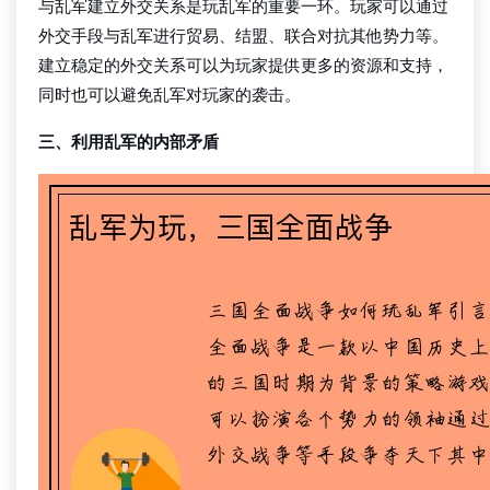
与乱军建立外交关系是玩乱军的重要一环。玩家可以通过
外交手段与乱军进行贸易、结盟、联合对抗其他势力等。
建立稳定的外交关系可以为玩家提供更多的资源和支持，
同时也可以避免乱军对玩家的袭击。
三、利用乱军的内部矛盾