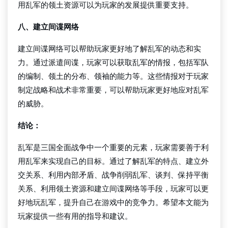
用乱军的领土资源可以为玩家的发展提供重要支持。
八、建立间谍网络
建立间谍网络可以帮助玩家更好地了解乱军的动态和实
力。通过派遣间谍，玩家可以获取乱军的情报，包括军队
的编制、领土的分布、领袖的能力等。这些情报对于玩家
制定战略和战术非常重要，可以帮助玩家更好地应对乱军
的威胁。
结论：
乱军是三国全面战争中一个重要的元素，玩家需要善于利
用乱军来实现自己的目标。通过了解乱军的特点、建立外
交关系、利用内部矛盾、战争削弱乱军、谈判、保持平衡
关系、利用领土资源和建立间谍网络等手段，玩家可以更
好地玩乱军，提升自己在游戏中的竞争力。希望本文能为
玩家提供一些有用的指导和建议。