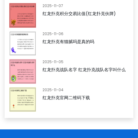
2025-11-07
红龙扑克积分交易比值(红龙扑克伙牌)
2025-11-06
红龙扑克有猫腻吗是真的吗
2025-11-05
红龙扑克战队名字 红龙扑克战队名字叫什么
2025-11-04
红龙扑克官网二维码下载