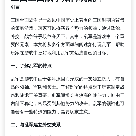
引言：
三国全面战争是一款以中国历史上著名的三国时期为背景
的策略游戏，玩家可以扮演各个势力的领袖，通过政治、
外交、战争等手段争夺天下。其中，乱军是游戏中一个重
要的元素，本文将从多个方面详细阐述如何玩乱军，帮助
玩家在游戏中更好地利用乱军来达成自己的目标。
一、了解乱军的特点
乱军是游戏中由于各种原因而形成的一支独立势力，有自
己的领袖、军队和领土。了解乱军的特点对于玩家制定战
略和战术至关重要。乱军通常会有较高的战斗力，但由于
内部不稳定，容易受到其他势力的攻击。乱军的领袖也可
能会有一些特殊的能力，需要玩家注意。
二、与乱军建立外交关系