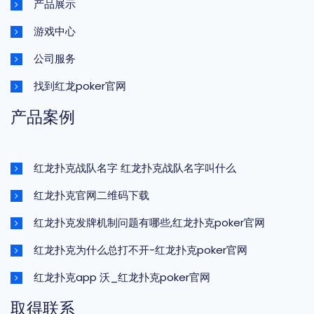
产品展示
游戏中心
公司服务
找到红龙poker官网
产品案例
红龙扑克战队名字 红龙扑克战队名字叫什么
红龙扑克官网二维码下载
红龙扑克发牌机制问题有哪些,红龙扑克poker官网
红龙扑克为什么总打不开-红龙扑克poker官网
红龙扑克app 沃_红龙扑克poker官网
取得联系