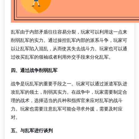
乱军由于内部矛盾往往容易分裂，玩家可以利用这一点来
削弱乱军的实力。通过操控乱军内部的派系斗争，玩家可
以让乱军陷入混乱，从而使其失去战斗力。玩家也可以通
过收买乱军的领袖或者利用外交手段来分化乱军。
四、通过战争削弱乱军
战争是玩乱军的重要手段之一。玩家可以通过派遣军队进
攻乱军的领土，削弱其实力。在战争中，玩家需要制定合
理的战术，选择适当的兵种和指挥官来应对乱军的战斗
力。玩家也需要注意乱军可能会寻求外援，需要及时应
对。
五、与乱军进行谈判