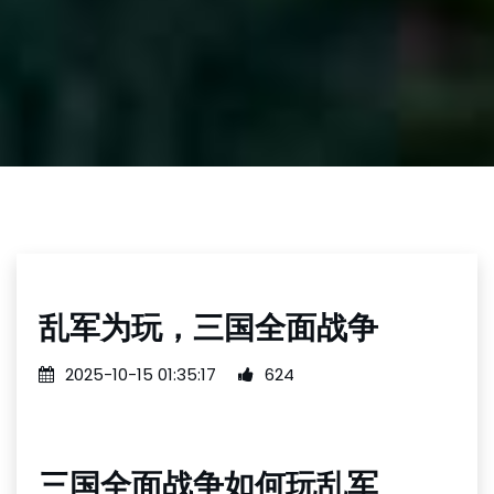
乱军为玩，三国全面战争
2025-10-15 01:35:17
624
三国全面战争如何玩乱军