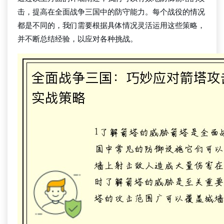
击，提高在全面战争三国中的防守能力。每个战役的情况
都是不同的，我们需要根据具体情况灵活运用这些策略，
并不断总结经验，以应对各种挑战。