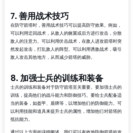
7. 善用战术技巧
在防守箭塔时，善用战术技巧可以提高防守效果。例如，
可以利用迂回战术，从敌人的侧翼或后方进行攻击，分散
敌人的注意力。可以利用伏击战术，在敌人进攻箭塔时突
然发起攻击，打乱敌人的阵型。可以利用诱敌战术，吸引
敌人攻击其他地方，从而减少箭塔的威胁。
8. 加强士兵的训练和装备
士兵的训练和装备对于防守箭塔至关重要。要加强士兵的
训练，提高他们的战斗能力和防御技巧。要给士兵配备适
当的装备，如盔甲、盾牌等，以增加他们的防御能力。可
以利用技能和道具来提升士兵的属性，增加他们对箭塔的
抵抗能力。
通过以上方面的详细阐述，我们可以有效地防御箭塔的攻