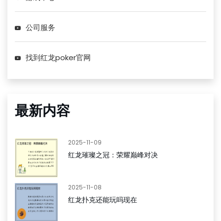
公司服务
找到红龙poker官网
最新内容
2025-11-09
红龙璀璨之冠：荣耀巅峰对决
2025-11-08
红龙扑克还能玩吗现在