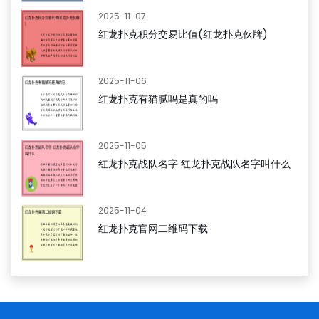
2025-11-07
红龙扑克积分交易比值(红龙扑克伙牌)
2025-11-06
红龙扑克有猫腻吗是真的吗
2025-11-05
红龙扑克战队名字 红龙扑克战队名字叫什么
2025-11-04
红龙扑克官网二维码下载