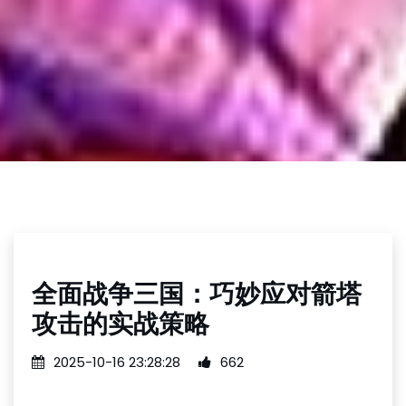
全面战争三国：巧妙应对箭塔
攻击的实战策略
2025-10-16 23:28:28
662