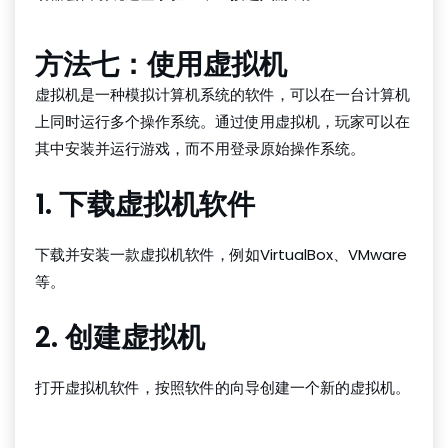
方法七：使用虚拟机
虚拟机是一种模拟计算机系统的软件，可以在一台计算机
上同时运行多个操作系统。通过使用虚拟机，玩家可以在
其中安装并运行游戏，而不用登录原始操作系统。
1. 下载虚拟机软件
下载并安装一款虚拟机软件，例如VirtualBox、VMware
等。
2. 创建虚拟机
打开虚拟机软件，按照软件的向导创建一个新的虚拟机。
红龙poker官网