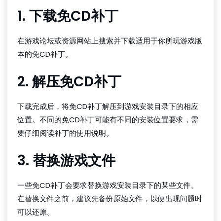
1. 下载免CD补丁
在游戏论坛或资源网站上搜索并下载适用于你所玩游戏版
本的免CD补丁。
2. 解压免CD补丁
下载完成后，将免CD补丁解压到游戏安装目录下的相应
位置。不同的免CD补丁可能有不同的安装位置要求，需
要仔细阅读补丁的使用说明。
3. 替换游戏文件
一些免CD补丁会要求替换游戏安装目录下的某些文件。
在替换文件之前，建议先备份原始文件，以便出现问题时
可以还原。