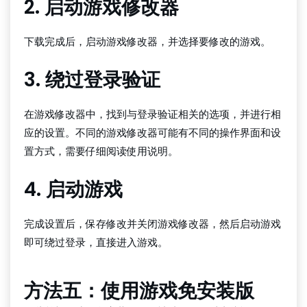
2. 启动游戏修改器
下载完成后，启动游戏修改器，并选择要修改的游戏。
3. 绕过登录验证
在游戏修改器中，找到与登录验证相关的选项，并进行相
应的设置。不同的游戏修改器可能有不同的操作界面和设
置方式，需要仔细阅读使用说明。
4. 启动游戏
完成设置后，保存修改并关闭游戏修改器，然后启动游戏
即可绕过登录，直接进入游戏。
方法五：使用游戏免安装版