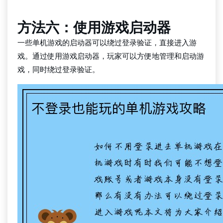
方法六：使用游戏启动器
一些单机游戏的启动器可以绕过登录验证，直接进入游
戏。通过使用游戏启动器，玩家可以方便地管理和启动游
戏，同时绕过登录验证。