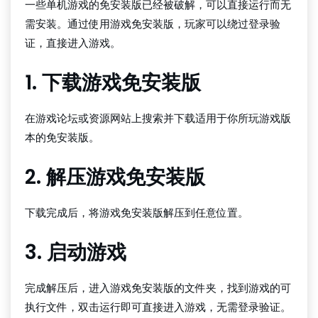
一些单机游戏的免安装版已经被破解，可以直接运行而无
需安装。通过使用游戏免安装版，玩家可以绕过登录验
证，直接进入游戏。
1. 下载游戏免安装版
在游戏论坛或资源网站上搜索并下载适用于你所玩游戏版
本的免安装版。
2. 解压游戏免安装版
下载完成后，将游戏免安装版解压到任意位置。
3. 启动游戏
完成解压后，进入游戏免安装版的文件夹，找到游戏的可
执行文件，双击运行即可直接进入游戏，无需登录验证。