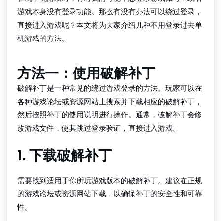
游戏本身没有登录功能。那么有没有办法可以绕过登录，
直接进入游戏呢？本文将为大家介绍几种不用登录进去单
机游戏的方法。
方法一：使用破解补丁
破解补丁是一种常见的绕过游戏登录的方法。玩家可以在
各种游戏论坛或资源网站上搜索并下载相应的破解补丁，
然后按照补丁的使用说明进行操作。通常，破解补丁会修
改游戏文件，使其跳过登录验证，直接进入游戏。
1. 下载破解补丁
需要找到适用于你所玩游戏版本的破解补丁。建议在正规
的游戏论坛或资源网站下载，以确保补丁的安全性和可靠
性。