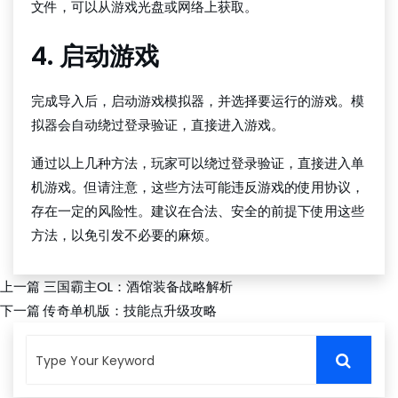
文件，可以从游戏光盘或网络上获取。
4. 启动游戏
完成导入后，启动游戏模拟器，并选择要运行的游戏。模
拟器会自动绕过登录验证，直接进入游戏。
通过以上几种方法，玩家可以绕过登录验证，直接进入单
机游戏。但请注意，这些方法可能违反游戏的使用协议，
存在一定的风险性。建议在合法、安全的前提下使用这些
方法，以免引发不必要的麻烦。
上一篇
三国霸主OL：酒馆装备战略解析
下一篇
传奇单机版：技能点升级攻略