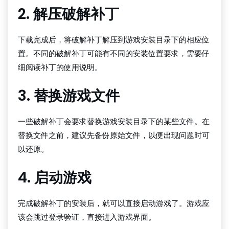
2. 解压破解补丁
下载完成后，将破解补丁解压到游戏安装目录下的相应位
置。不同的破解补丁可能有不同的安装位置要求，需要仔
细阅读补丁的使用说明。
3. 替换游戏文件
一些破解补丁会要求替换游戏安装目录下的某些文件。在
替换文件之前，建议先备份原始文件，以便出现问题时可
以还原。
4. 启动游戏
完成破解补丁的安装后，就可以直接启动游戏了。游戏应
该会跳过登录验证，直接进入游戏界面。