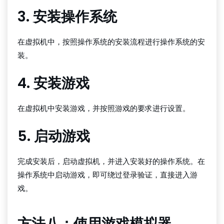
3. 安装操作系统
在虚拟机中，按照操作系统的安装流程进行操作系统的安
装。
4. 安装游戏
在虚拟机中安装游戏，并按照游戏的要求进行设置。
5. 启动游戏
完成安装后，启动虚拟机，并进入安装好的操作系统。在
操作系统中启动游戏，即可绕过登录验证，直接进入游
戏。
方法八：使用游戏模拟器