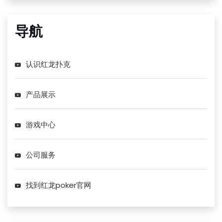
导航
认识红龙扑克
产品展示
游戏中心
公司服务
找到红龙poker官网