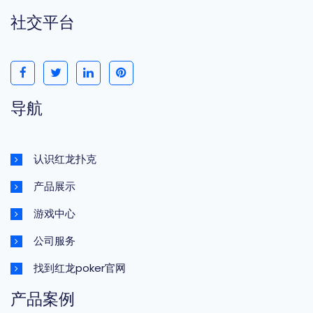
社交平台
导航
认识红龙扑克
产品展示
游戏中心
公司服务
找到红龙poker官网
产品案例