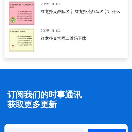
2025-11-05
红龙扑克战队名字 红龙扑克战队名字叫什么
2025-11-04
红龙扑克官网二维码下载
订阅我们的时事通讯
获取更多更新