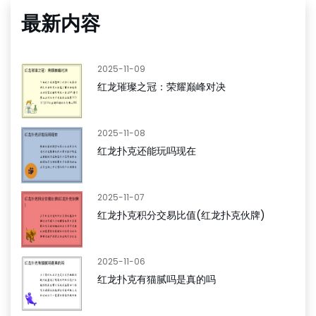
最新内容
2025-11-09
红龙璀璨之冠：荣耀巅峰对决
2025-11-08
红龙扑克还能玩吗现在
2025-11-07
红龙扑克积分交易比值(红龙扑克伙牌)
2025-11-06
红龙扑克有猫腻吗是真的吗