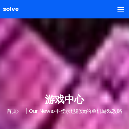
游戏中心
首页
Our News
不登录也能玩的单机游戏攻略