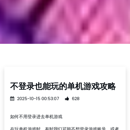
不登录也能玩的单机游戏攻略
2025-10-15 00:53:07
628
如何不用登录进去单机游戏
在玩单机游戏时，有时我们可能不想登录游戏账号，或者