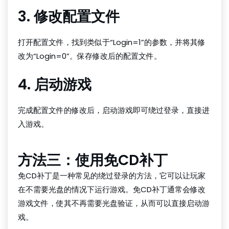
3. 修改配置文件
打开配置文件，找到类似于“Login=1”的参数，并将其修
改为“Login=0”。保存修改后的配置文件。
4. 启动游戏
完成配置文件的修改后，启动游戏即可绕过登录，直接进
入游戏。
方法三：使用免CD补丁
免CD补丁是一种常见的绕过登录的方法，它可以让玩家
在不需要光盘的情况下运行游戏。免CD补丁通常会修改
游戏文件，使其不再需要光盘验证，从而可以直接启动游
戏。