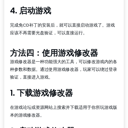
4. 启动游戏
完成免CD补丁的安装后，就可以直接启动游戏了。游戏
应该不再需要光盘验证，可以直接运行。
方法四：使用游戏修改器
游戏修改器是一种功能强大的工具，可以修改游戏内的各
种参数和数据。通过使用游戏修改器，玩家可以绕过登录
验证，直接进入游戏。
1. 下载游戏修改器
在游戏论坛或资源网站上搜索并下载适用于你所玩游戏版
本的游戏修改器。