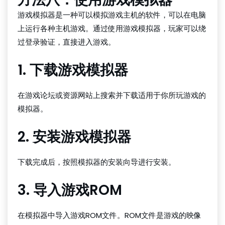
游戏模拟器是一种可以模拟游戏主机的软件，可以在电脑
上运行各种主机游戏。通过使用游戏模拟器，玩家可以绕
过登录验证，直接进入游戏。
1. 下载游戏模拟器
在游戏论坛或资源网站上搜索并下载适用于你所玩游戏的
模拟器。
2. 安装游戏模拟器
下载完成后，按照模拟器的安装向导进行安装。
3. 导入游戏ROM
在模拟器中导入游戏ROM文件。ROM文件是游戏的映像