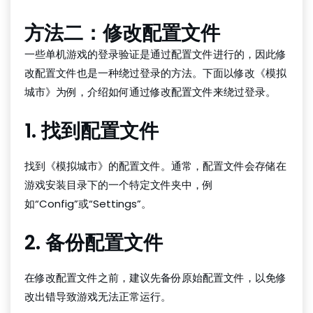
方法二：修改配置文件
一些单机游戏的登录验证是通过配置文件进行的，因此修
改配置文件也是一种绕过登录的方法。下面以修改《模拟
城市》为例，介绍如何通过修改配置文件来绕过登录。
1. 找到配置文件
找到《模拟城市》的配置文件。通常，配置文件会存储在
游戏安装目录下的一个特定文件夹中，例
如“Config”或“Settings”。
2. 备份配置文件
在修改配置文件之前，建议先备份原始配置文件，以免修
改出错导致游戏无法正常运行。