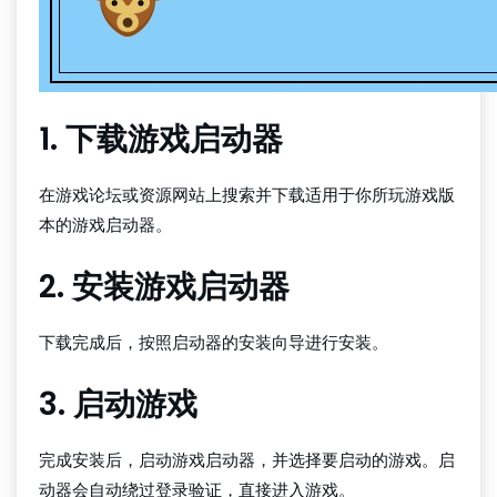
1. 下载游戏启动器
在游戏论坛或资源网站上搜索并下载适用于你所玩游戏版
本的游戏启动器。
2. 安装游戏启动器
下载完成后，按照启动器的安装向导进行安装。
3. 启动游戏
完成安装后，启动游戏启动器，并选择要启动的游戏。启
动器会自动绕过登录验证，直接进入游戏。